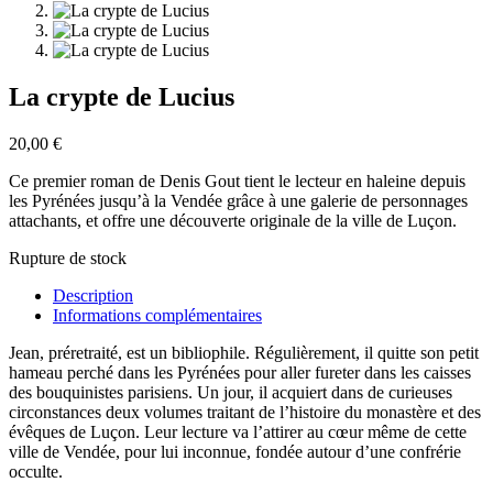
La crypte de Lucius
20,00
€
Ce premier roman de Denis Gout tient le lecteur en haleine depuis
les Pyrénées jusqu’à la Vendée grâce à une galerie de personnages
attachants, et offre une découverte originale de la ville de Luçon.
Rupture de stock
Description
Informations complémentaires
Jean, préretraité, est un bibliophile. Régulièrement, il quitte son petit
hameau perché dans les Pyrénées pour aller fureter dans les caisses
des bouquinistes parisiens. Un jour, il acquiert dans de curieuses
circonstances deux volumes traitant de l’histoire du monastère et des
évêques de Luçon. Leur lecture va l’attirer au cœur même de cette
ville de Vendée, pour lui inconnue, fondée autour d’une confrérie
occulte.